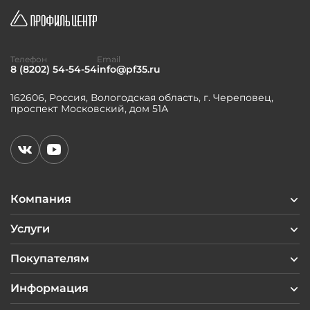
Телефон
Email
8 (8202) 54-54-54
info@pf35.ru
162606, Россия, Вологодская область, г. Череповец,
проспект Московский, дом 51А
Компания
Услуги
Покупателям
Информация