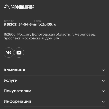
Телефон
Email
8 (8202) 54-54-54
info@pf35.ru
162606, Россия, Вологодская область, г. Череповец,
проспект Московский, дом 51А
Компания
Услуги
Покупателям
Информация