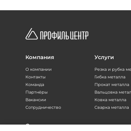
Компания
Услуги
О компании
Резка и рубка м
Контакты
Гибка металла
Команда
Прокат металла
Партнёры
Вальцовка мета
Вакансии
Ковка металла
Сотрудничество
Сварка металла
Соцсети