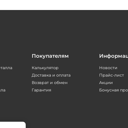
Покупателям
Информа
еталла
Калькулятор
Новости
Доставка и оплата
Прайс-лист
Возврат и обмен
Акции
лла
Гарантия
Бонусная пр