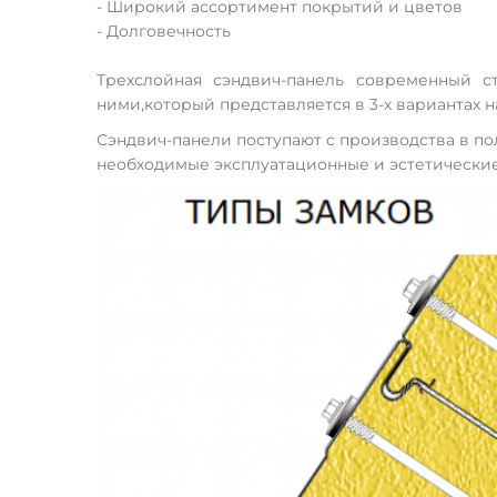
- Широкий ассортимент покрытий и цветов
- Долговечность
Трехслойная сэндвич-панель современный с
ними,который представляется в 3-х вариантах 
Сэндвич-панели поступают с производства в по
необходимые эксплуатационные и эстетически