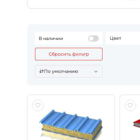
Цвет
В наличии
Сбросить фильтр
По умолчанию