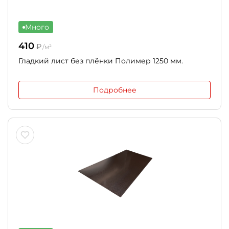
Много
410
₽
/м²
Гладкий лист без плёнки Полимер 1250 мм.
Подробнее