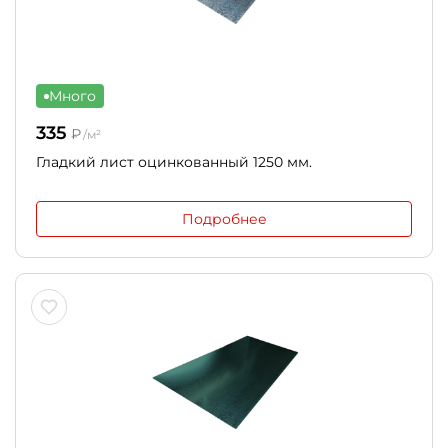
Много
335
₽
/м²
Гладкий лист оцинкованный 1250 мм.
Подробнее