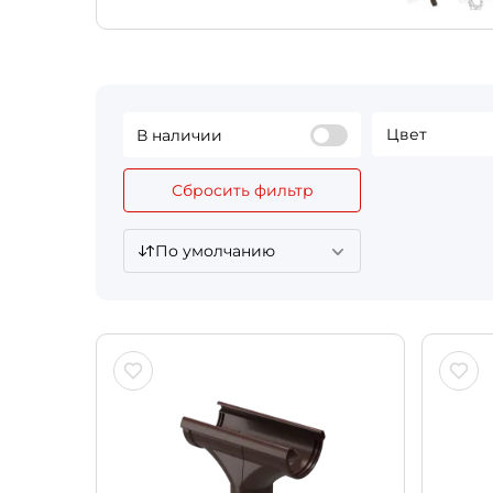
Цвет
В наличии
Сбросить фильтр
По умолчанию