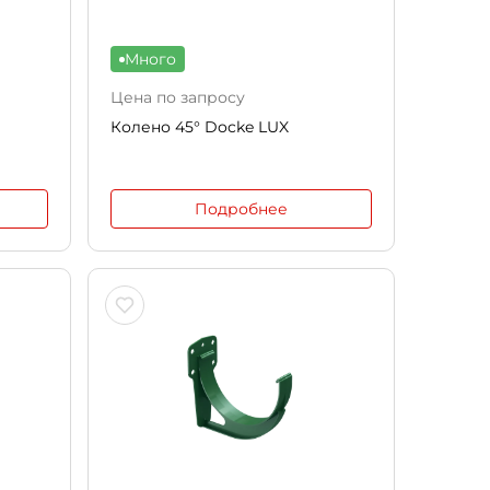
Много
Цена по запросу
Колено 45° Docke LUX
Подробнее