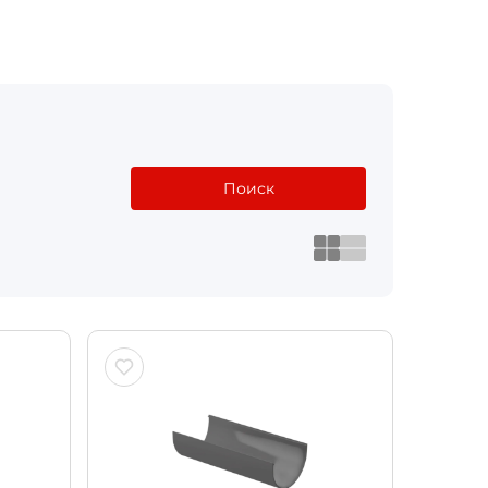
Поиск